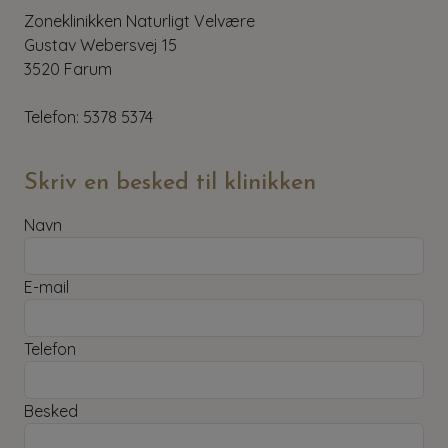
Zoneklinikken Naturligt Velvære
Gustav Webersvej 15
3520 Farum
Telefon: 5378 5374
Skriv en besked til klinikken
Navn
E-mail
Telefon
Besked